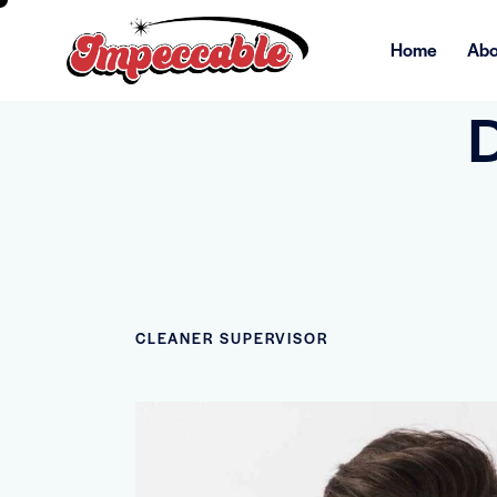
Home
Abo
D
CLEANER SUPERVISOR