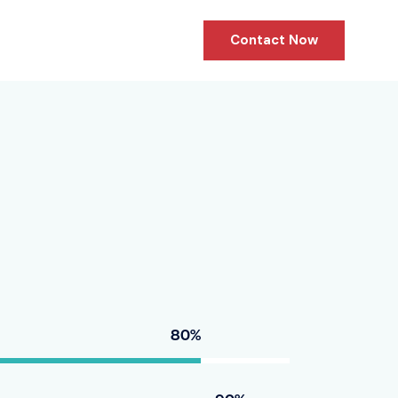
Contact Now
80%