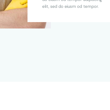
elit, sed do eiusm od tempor.