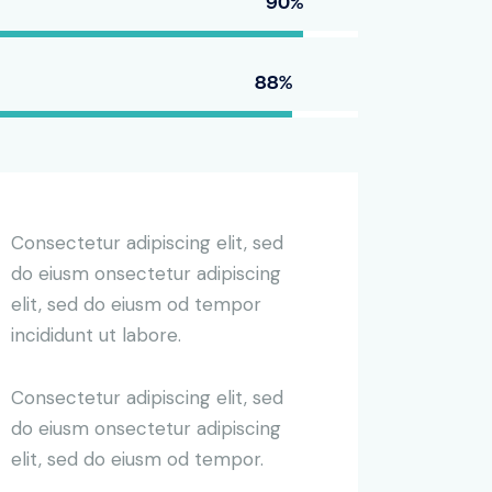
90%
88%
Consectetur adipiscing elit, sed
do eiusm onsectetur adipiscing
elit, sed do eiusm od tempor
incididunt ut labore.
Consectetur adipiscing elit, sed
do eiusm onsectetur adipiscing
elit, sed do eiusm od tempor.