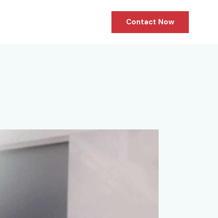
Contact Now