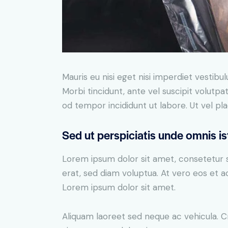
Mauris eu nisi eget nisi imperdiet vestibu
Morbi tincidunt, ante vel suscipit volutpa
od tempor incididunt ut labore. Ut vel plac
Sed ut perspiciatis unde omnis is
Lorem ipsum dolor sit amet, consetetur 
erat, sed diam voluptua. At vero eos et 
Lorem ipsum dolor sit amet.
Aliquam laoreet sed neque ac vehicula. C