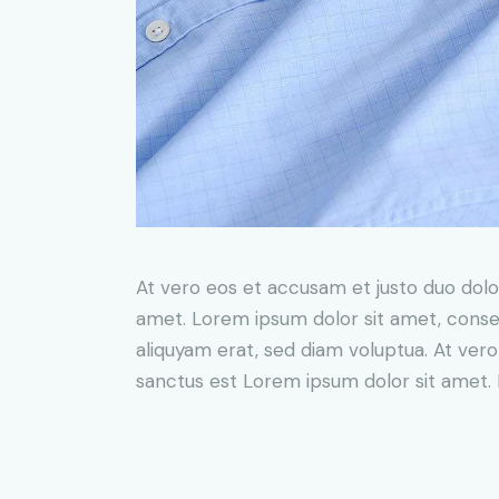
At vero eos et accusam et justo duo dolo
amet. Lorem ipsum dolor sit amet, conse
aliquyam erat, sed diam voluptua. At ver
sanctus est Lorem ipsum dolor sit amet. 