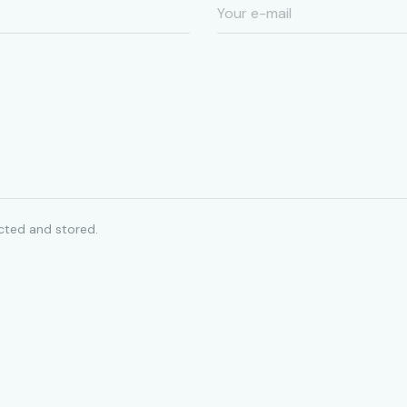
ected and stored.