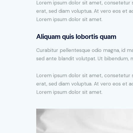
Lorem ipsum dolor sit amet, consetetur 
erat, sed diam voluptua. At vero eos et 
Lorem ipsum dolor sit amet.
Aliquam quis lobortis quam
Curabitur pellentesque odio magna, id m
sed ante blandit volutpat. Ut bibendum, ni
Lorem ipsum dolor sit amet, consetetur 
erat, sed diam voluptua. At vero eos et 
Lorem ipsum dolor sit amet.