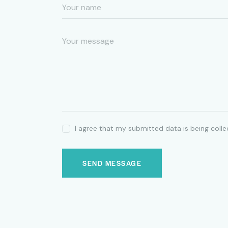
I agree that my submitted data is being coll
SEND MESSAGE