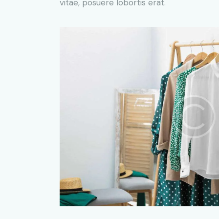
vitae, posuere lobortis erat.