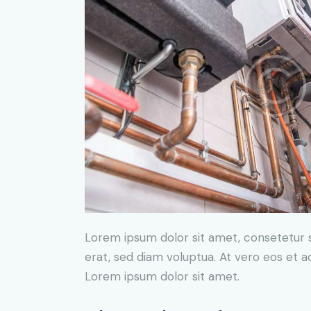
Lorem ipsum dolor sit amet, consetetur 
erat, sed diam voluptua. At vero eos et 
Lorem ipsum dolor sit amet.