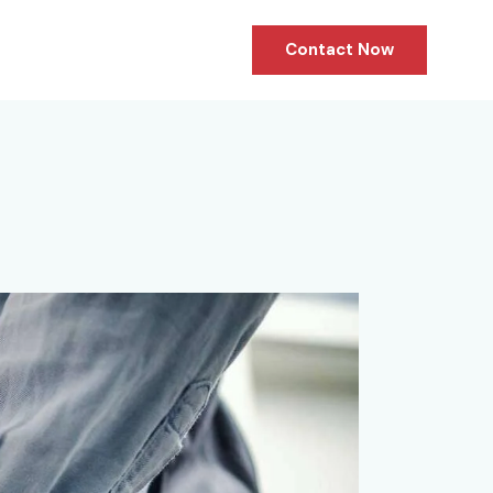
Contact Now