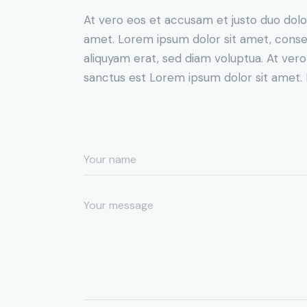
At vero eos et accusam et justo duo dolo
amet. Lorem ipsum dolor sit amet, conse
aliquyam erat, sed diam voluptua. At ver
sanctus est Lorem ipsum dolor sit amet. 