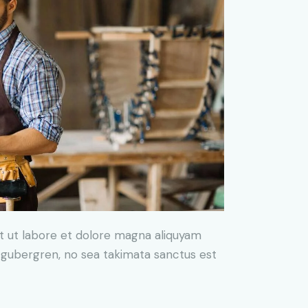
t ut labore et dolore magna aliquyam
d gubergren, no sea takimata sanctus est