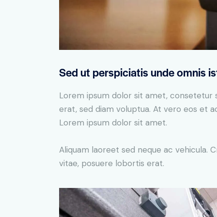
Sed ut perspiciatis unde omnis is
Lorem ipsum dolor sit amet, consetetur 
erat, sed diam voluptua. At vero eos et 
Lorem ipsum dolor sit amet.
Aliquam laoreet sed neque ac vehicula. C
vitae, posuere lobortis erat.