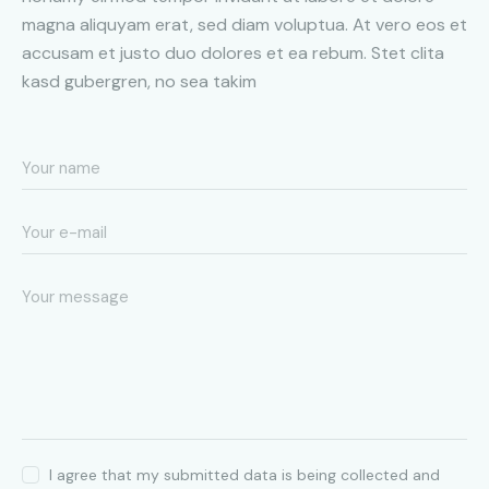
magna aliquyam erat, sed diam voluptua. At vero eos et
accusam et justo duo dolores et ea rebum. Stet clita
kasd gubergren, no sea takim
I agree that my submitted data is being collected and